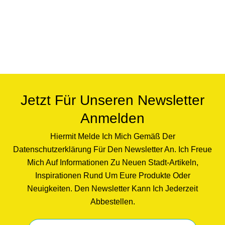
Jetzt Für Unseren Newsletter
Anmelden
Hiermit Melde Ich Mich Gemäß Der
Datenschutzerklärung Für Den Newsletter An. Ich Freue
Mich Auf Informationen Zu Neuen Stadt-Artikeln,
Inspirationen Rund Um Eure Produkte Oder
Neuigkeiten. Den Newsletter Kann Ich Jederzeit
Abbestellen.