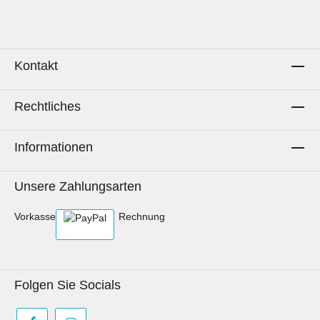
Kontakt
Rechtliches
Informationen
Unsere Zahlungsarten
Vorkasse
Rechnung
Folgen Sie Socials