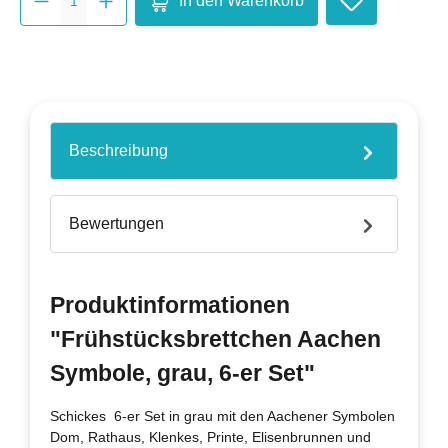
In den Warenkorb
Beschreibung
Bewertungen
Produktinformationen
"Frühstücksbrettchen Aachen
Symbole, grau, 6-er Set"
Schickes 6-er Set in grau mit den Aachener Symbolen
Dom, Rathaus, Klenkes, Printe, Elisenbrunnen und