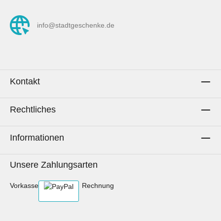
info@stadtgeschenke.de
Kontakt
Rechtliches
Informationen
Unsere Zahlungsarten
Vorkasse
Rechnung