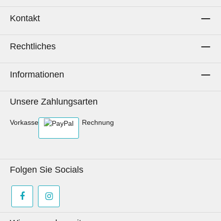
Kontakt
Rechtliches
Informationen
Unsere Zahlungsarten
Vorkasse
Rechnung
Folgen Sie Socials