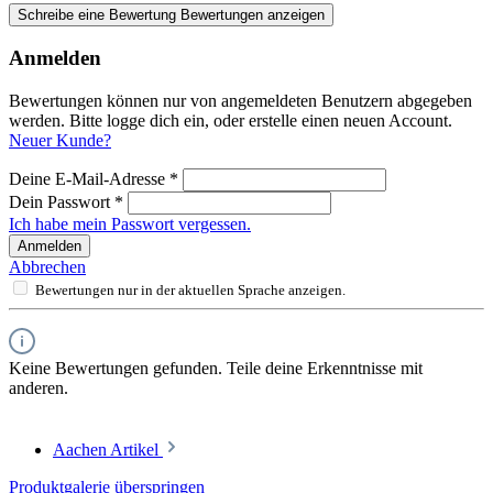
Schreibe eine Bewertung
Bewertungen anzeigen
Anmelden
Bewertungen können nur von angemeldeten Benutzern abgegeben
werden. Bitte logge dich ein, oder erstelle einen neuen Account.
Neuer Kunde?
Deine E-Mail-Adresse
*
Dein Passwort
*
Ich habe mein Passwort vergessen.
Anmelden
Abbrechen
Bewertungen nur in der aktuellen Sprache anzeigen.
Keine Bewertungen gefunden. Teile deine Erkenntnisse mit
anderen.
Aachen Artikel
Produktgalerie überspringen