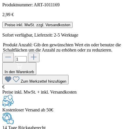
Produktnummer:
ART-1011169
2,99 €
Preise inkl. MwSt. zzgl. Versandkosten
Sofort verfügbar, Lieferzeit: 2-5 Werktage
Produkt Anzahl: Gib den gewünschten Wert ein oder benutze die
Schaltflächen um die Anzahl zu erhöhen oder zu reduzieren.
In den Warenkorb
Zum Merkzettel hinzufügen
€
Preise inkl. MwSt. + inkl. Versandkosten
Kostenloser Versand ab 50€
14 Tage Rückgaberecht