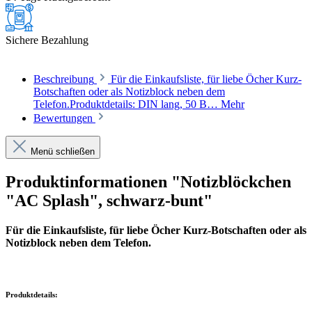
Sichere Bezahlung
Beschreibung
Für die Einkaufsliste, für liebe Öcher Kurz-
Botschaften oder als Notizblock neben dem
Telefon.Produktdetails: DIN lang, 50 B…
Mehr
Bewertungen
Menü schließen
Produktinformationen "Notizblöckchen
"AC Splash", schwarz-bunt"
Für die Einkaufsliste, für liebe Öcher Kurz-Botschaften oder als
Notizblock neben dem Telefon.
Produktdetails: