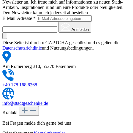
Newsletter an. Ich freue mich auf Informationen zu neuen Stadt-
Artikeln, Inspirationen rund um eure Produkte oder Neuigkeiten.
Den Newsletter kann ich jederzeit abbestellen.
E-Mail-Adresse
*
Anmelden
Diese Seite ist durch reCAPTCHA geschützt und es gelten die
Datenschutzrichtlinie
und Nutzungsbedingungen.
Am Römerberg 31d, 55270 Essenheim
+49 178 168 6268
info@stadtgeschenke.de
Kontakt
Bei Fragen melde dich gerne bei uns