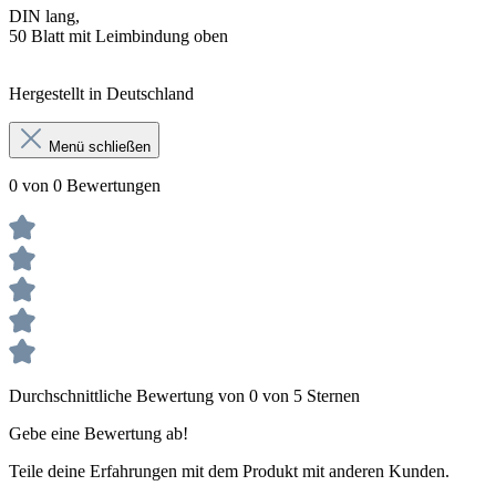
DIN lang,
50 Blatt mit Leimbindung oben
Hergestellt in Deutschland
Menü schließen
0 von 0 Bewertungen
Durchschnittliche Bewertung von 0 von 5 Sternen
Gebe eine Bewertung ab!
Teile deine Erfahrungen mit dem Produkt mit anderen Kunden.