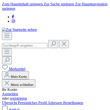
Zum Hauptinhalt springen
Zur Suche springen
Zur Hauptnavigation
springen
Merkzettel
Mein Konto
Menü schließen
Ihr Konto
Anmelden
oder
registrieren
Übersicht
Persönliches Profil
Adressen
Bestellungen
Artikel