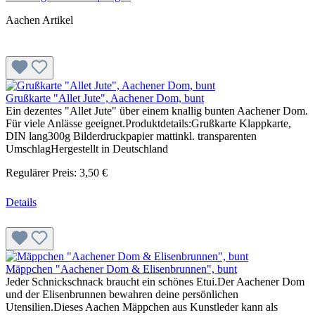
Aachen Artikel
Grußkarte "Allet Jute", Aachener Dom, bunt
Ein dezentes "Allet Jute" über einem knallig bunten Aachener Dom.
Für viele Anlässe geeignet.Produktdetails:Grußkarte Klappkarte,
DIN lang300g Bilderdruckpapier mattinkl. transparenten
UmschlagHergestellt in Deutschland
Regulärer Preis:
3,50 €
Details
Mäppchen "Aachener Dom & Elisenbrunnen", bunt
Jeder Schnickschnack braucht ein schönes Etui.Der Aachener Dom
und der Elisenbrunnen bewahren deine persönlichen
Utensilien.Dieses Aachen Mäppchen aus Kunstleder kann als