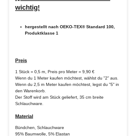
wichtig!
hergestellt nach OEKO-TEX® Standard 100,
Produktklasse 1
Preis
1 Stück = 0,5 m, Preis pro Meter = 9,90 €
Wenn du 1 Meter kaufen möchtest, wählst du "2" aus.
Wenn du 2,5 m Meter kaufen möchtest, legst du "5" in
den Warenkorb.
Der Stoff wird am Stück geliefert, 35 cm breite
Schlauchware.
Material
Bündchen, Schlauchware
95% Baumwolle, 5% Elastan