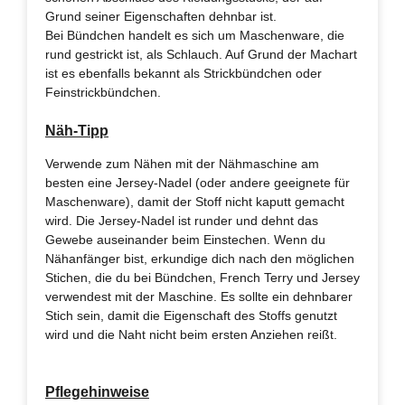
Grund seiner Eigenschaften dehnbar ist.
Bei Bündchen handelt es sich um Maschenware, die
rund gestrickt ist, als Schlauch. Auf Grund der Machart
ist es ebenfalls bekannt als Strickbündchen oder
Feinstrickbündchen.
Näh-Tipp
Verwende zum Nähen mit der Nähmaschine am
besten eine Jersey-Nadel (oder andere geeignete für
Maschenware), damit der Stoff nicht kaputt gemacht
wird. Die Jersey-Nadel ist runder und dehnt das
Gewebe auseinander beim Einstechen. Wenn du
Nähanfänger bist, erkundige dich nach den möglichen
Stichen, die du bei Bündchen, French Terry und Jersey
verwendest mit der Maschine. Es sollte ein dehnbarer
Stich sein, damit die Eigenschaft des Stoffs genutzt
wird und die Naht nicht beim ersten Anziehen reißt.
Pflegehinweise