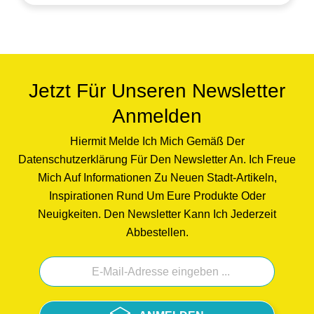
Jetzt Für Unseren Newsletter
Anmelden
Hiermit Melde Ich Mich Gemäß Der
Datenschutzerklärung Für Den Newsletter An. Ich Freue
Mich Auf Informationen Zu Neuen Stadt-Artikeln,
Inspirationen Rund Um Eure Produkte Oder
Neuigkeiten. Den Newsletter Kann Ich Jederzeit
Abbestellen.