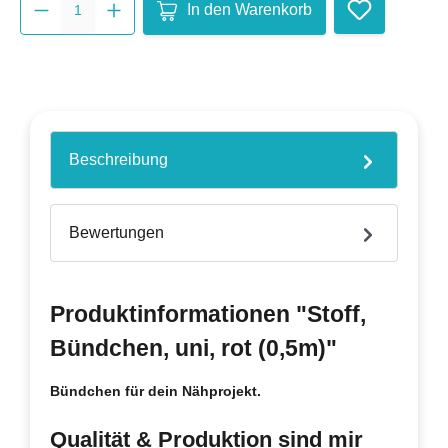
In den Warenkorb
Beschreibung
Bewertungen
Produktinformationen "Stoff,
Bündchen, uni, rot (0,5m)"
Bündchen für dein Nähprojekt.
Qualität & Produktion sind mir