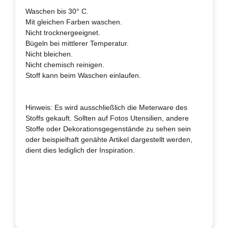
Waschen bis 30° C.
Mit gleichen Farben waschen.
Nicht trocknergeeignet.
Bügeln bei mittlerer Temperatur.
Nicht bleichen.
Nicht chemisch reinigen.
Stoff kann beim Waschen einlaufen.
Hinweis: Es wird ausschließlich die Meterware des
Stoffs gekauft. Sollten auf Fotos Utensilien, andere
Stoffe oder Dekorationsgegenstände zu sehen sein
oder beispielhaft genähte Artikel dargestellt werden,
dient dies lediglich der Inspiration.