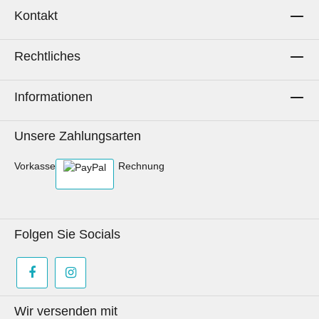
Kontakt
Rechtliches
Informationen
Unsere Zahlungsarten
Vorkasse
Rechnung
Folgen Sie Socials
Wir versenden mit