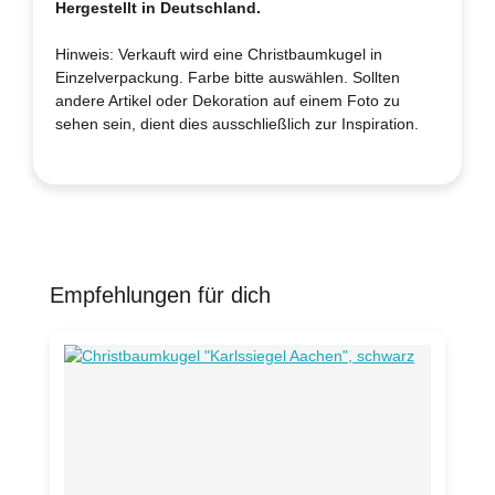
Hergestellt in Deutschland.
Hinweis: Verkauft wird eine Christbaumkugel in
Einzelverpackung. Farbe bitte auswählen. Sollten
andere Artikel oder Dekoration auf einem Foto zu
sehen sein, dient dies ausschließlich zur Inspiration.
Empfehlungen für dich
Produktgalerie überspringen