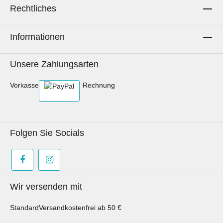
Rechtliches
einlaufen.
Informationen
Unsere Zahlungsarten
Vorkasse
Rechnung
Folgen Sie Socials
Wir versenden mit
Standard
Versandkostenfrei ab 50 €