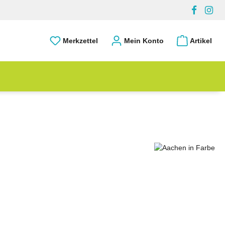
Merkzettel
Mein Konto
Artikel