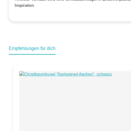
Inspiration.
Empfehlungen für dich
Produktgalerie überspringen