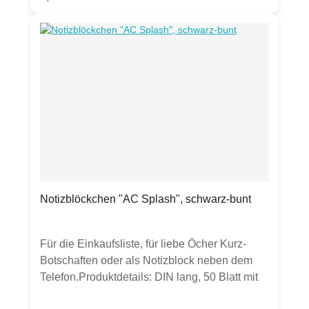
Rückseite
Notizblöckchen "AC Splash", schwarz-bunt
Für die Einkaufsliste, für liebe Öcher Kurz-
Botschaften oder als Notizblock neben dem
Telefon.Produktdetails: DIN lang, 50 Blatt mit
Leimbindung oben Hergestellt in Deutschland