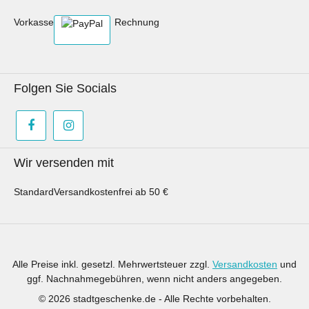
dient dies lediglich der Inspiration.
Vorkasse
Rechnung
Folgen Sie Socials
Wir versenden mit
Standard
Versandkostenfrei ab 50 €
Alle Preise inkl. gesetzl. Mehrwertsteuer zzgl.
Versandkosten
und
ggf. Nachnahmegebühren, wenn nicht anders angegeben.
© 2026 stadtgeschenke.de - Alle Rechte vorbehalten.