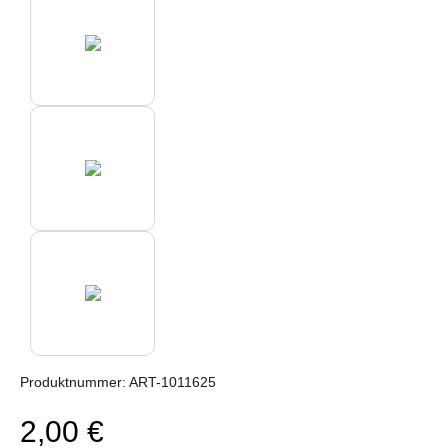
Produktnummer:
ART-1011625
2,00 €