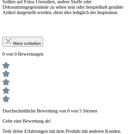
Sollten auf Fotos Utensilien, andere Stoffe oder
Dekorationsgegenstände zu sehen sein oder beispielhaft genähte
Artikel dargestellt werden, dient dies lediglich der Inspiration.
Menü schließen
0 von 0 Bewertungen
Durchschnittliche Bewertung von 0 von 5 Sternen
Gebe eine Bewertung ab!
Teile deine Erfahrungen mit dem Produkt mit anderen Kunden.