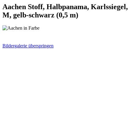
Aachen Stoff, Halbpanama, Karlssiegel,
M, gelb-schwarz (0,5 m)
Bildergalerie überspringen