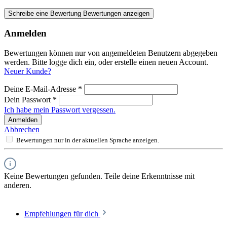
Schreibe eine Bewertung
Bewertungen anzeigen
Anmelden
Bewertungen können nur von angemeldeten Benutzern abgegeben
werden. Bitte logge dich ein, oder erstelle einen neuen Account.
Neuer Kunde?
Deine E-Mail-Adresse
*
Dein Passwort
*
Ich habe mein Passwort vergessen.
Anmelden
Abbrechen
Bewertungen nur in der aktuellen Sprache anzeigen.
Keine Bewertungen gefunden. Teile deine Erkenntnisse mit
anderen.
Empfehlungen für dich