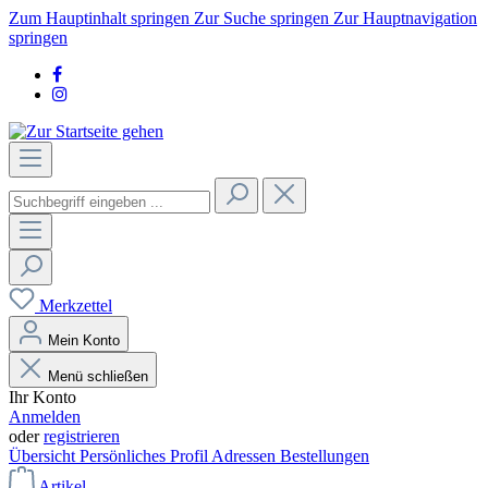
Zum Hauptinhalt springen
Zur Suche springen
Zur Hauptnavigation
springen
Merkzettel
Mein Konto
Menü schließen
Ihr Konto
Anmelden
oder
registrieren
Übersicht
Persönliches Profil
Adressen
Bestellungen
Artikel