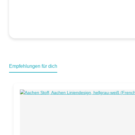
Empfehlungen für dich
Produktgalerie überspringen