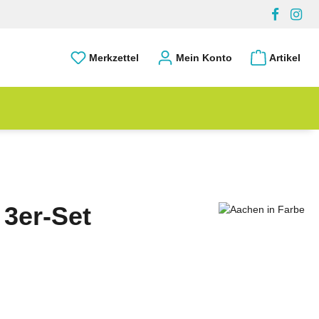
Merkzettel
Mein Konto
Artikel
 3er-Set