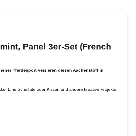
mint, Panel 3er-Set (French
hener Pferdesport verzieren diesen Aachenstoff in
ücke. Eine Schultüte oder Kissen und andere kreative Projekte