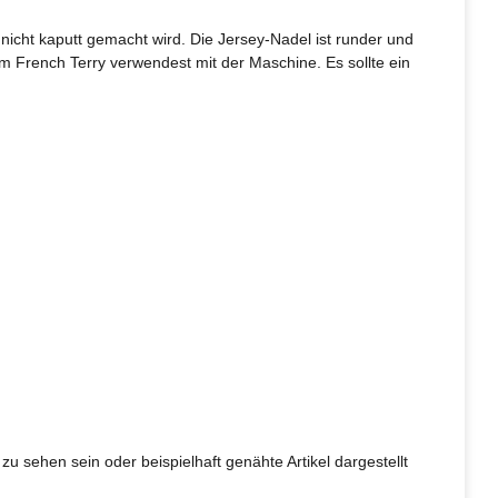
cht kaputt gemacht wird. Die Jersey-Nadel ist runder und
 French Terry verwendest mit der Maschine. Es sollte ein
u sehen sein oder beispielhaft genähte Artikel dargestellt