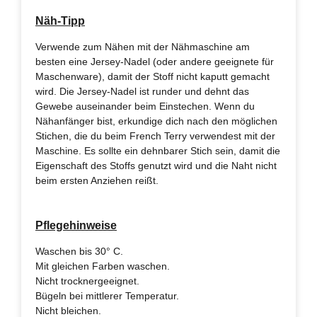
Näh-Tipp
Verwende zum Nähen mit der Nähmaschine am
besten eine Jersey-Nadel (oder andere geeignete für
Maschenware), damit der Stoff nicht kaputt gemacht
wird. Die Jersey-Nadel ist runder und dehnt das
Gewebe auseinander beim Einstechen. Wenn du
Nähanfänger bist, erkundige dich nach den möglichen
Stichen, die du beim French Terry verwendest mit der
Maschine. Es sollte ein dehnbarer Stich sein, damit die
Eigenschaft des Stoffs genutzt wird und die Naht nicht
beim ersten Anziehen reißt.
Pflegehinweise
Waschen bis 30° C.
Mit gleichen Farben waschen.
Nicht trocknergeeignet.
Bügeln bei mittlerer Temperatur.
Nicht bleichen.