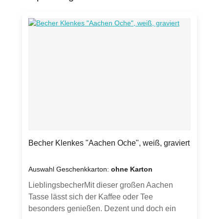
Becher Klenkes "Aachen Oche", weiß, graviert
Auswahl Geschenkkarton:
ohne Karton
LieblingsbecherMit dieser großen Aachen
Tasse lässt sich der Kaffee oder Tee
besonders genießen. Dezent und doch ein