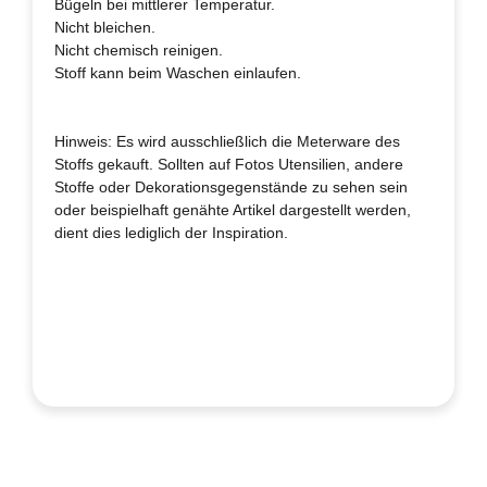
Bügeln bei mittlerer Temperatur.
Nicht bleichen.
Nicht chemisch reinigen.
Stoff kann beim Waschen einlaufen.
Hinweis: Es wird ausschließlich die Meterware des
Stoffs gekauft. Sollten auf Fotos Utensilien, andere
Stoffe oder Dekorationsgegenstände zu sehen sein
oder beispielhaft genähte Artikel dargestellt werden,
dient dies lediglich der Inspiration.