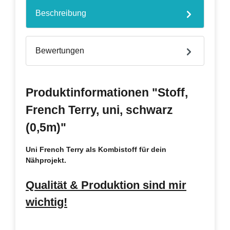
Beschreibung
Bewertungen
Produktinformationen "Stoff,
French Terry, uni, schwarz
(0,5m)"
Uni French Terry als Kombistoff für dein
Nähprojekt.
Qualität & Produktion sind mir
wichtig!