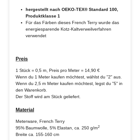
hergestellt nach OEKO-TEX® Standard 100,
Produktklasse 1
Für das Färben dieses French Terry wurde das
energiesparende Kotz-Kaltverweilverfahren
verwendet
Preis
1 Stück = 0,5 m, Preis pro Meter = 14,90 €
Wenn du 1 Meter kaufen möchtest, wählst du "2" aus.
Wenn du 2,5 m Meter kaufen möchtest, legst du "5" in
den Warenkorb.
Der Stoff wird am Stück geliefert.
Material
Meterware, French Terry
2
95% Baumwolle, 5% Elastan, ca. 250 g/m
Breite ca. 155-160 cm