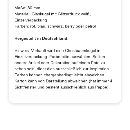
Maße: 80 mm
Material: Glaskugel mit Glitzerdruck weiß,
Einzelverpackung
Farben: rot, blau, schwarz, berry oder petrol
Hergestellt in Deutschland.
Hinweis: Verkauft wird eine Christbaumkugel in
Einzelverpackung. Farbe bitte auswählen. Sollten
andere Artikel oder Dekoration auf einem Foto zu
sehen sein, dient dies ausschließlich zur Inspiration.
Farben können chargenbedingt leicht abweichen.
Karton kann von Darstellung abweichen (hat immer 4
Sichtfenster und besteht ausschließlich aus Pappe).