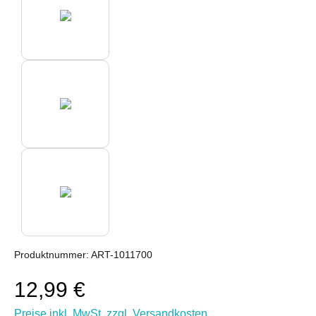
Produktnummer:
ART-1011700
12,99 €
Preise inkl. MwSt. zzgl. Versandkosten