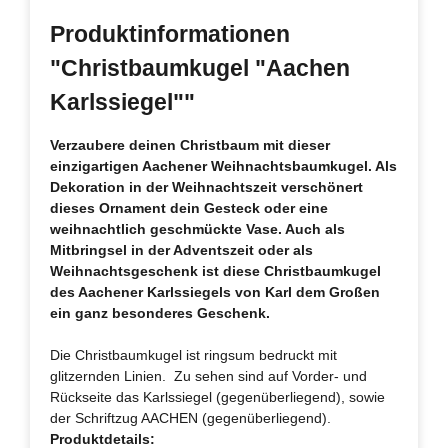
Produktinformationen
"Christbaumkugel "Aachen
Karlssiegel""
Verzaubere deinen Christbaum mit dieser
einzigartigen Aachener Weihnachtsbaumkugel. Als
Dekoration in der Weihnachtszeit verschönert
dieses Ornament dein Gesteck oder eine
weihnachtlich geschmückte Vase. Auch als
Mitbringsel in der Adventszeit oder als
Weihnachtsgeschenk ist diese Christbaumkugel
des Aachener Karlssiegels von Karl dem Großen
ein ganz besonderes Geschenk.
Die Christbaumkugel ist ringsum bedruckt mit
glitzernden Linien. Zu sehen sind auf Vorder- und
Rückseite das Karlssiegel (gegenüberliegend), sowie
der Schriftzug AACHEN (gegenüberliegend).
Produktdetails: